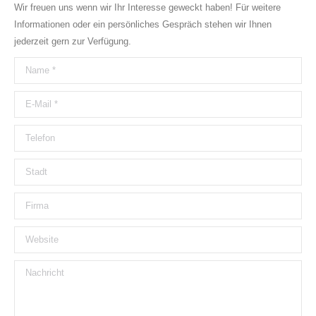
Wir freuen uns wenn wir Ihr Interesse geweckt haben! Für weitere
Informationen oder ein persönliches Gespräch stehen wir Ihnen
jederzeit gern zur Verfügung.
Name *
E-Mail *
Telefon
Stadt
Firma
Website
Nachricht