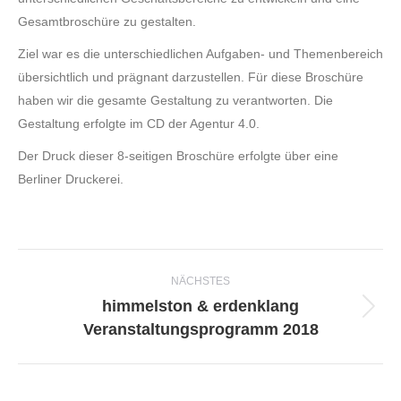
Gesamtbroschüre zu gestalten.
Ziel war es die unterschiedlichen Aufgaben- und Themenbereich
übersichtlich und prägnant darzustellen. Für diese Broschüre
haben wir die gesamte Gestaltung zu verantworten. Die
Gestaltung erfolgte im CD der Agentur 4.0.
Der Druck dieser 8-seitigen Broschüre erfolgte über eine
Berliner Druckerei.
Project
NÄCHSTES
navigation
himmelston & erdenklang
Next
Veranstaltungsprogramm 2018
project: