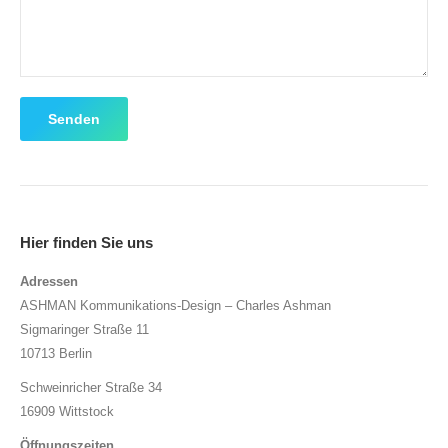
Senden
Hier finden Sie uns
Adressen
ASHMAN Kommunikations-Design – Charles Ashman
Sigmaringer Straße 11
10713 Berlin
Schweinricher Straße 34
16909 Wittstock
Öffnungszeiten