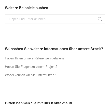
Weitere Beispiele suchen
Search:
Wünschen Sie weitere Informationen über unsere Arbeit?
Haben Ihnen unsere Referenzen gefallen?
Haben Sie Fragen zu einem Projekt?
Wobei können wir Sie unterstützen?
Bitten nehmen Sie mit uns Kontakt auf!