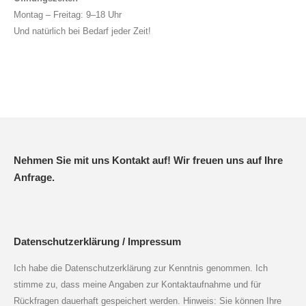
Montag – Freitag: 9–18 Uhr
Und natürlich bei Bedarf jeder Zeit!
Nehmen Sie mit uns Kontakt auf! Wir freuen uns auf Ihre
Anfrage.
Datenschutzerklärung / Impressum
Ich habe die Datenschutzerklärung zur Kenntnis genommen. Ich
stimme zu, dass meine Angaben zur Kontaktaufnahme und für
Rückfragen dauerhaft gespeichert werden. Hinweis: Sie können Ihre