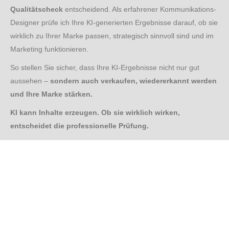
Qualitätscheck
entscheidend. Als erfahrener Kommunikations-
Designer prüfe ich Ihre KI-generierten Ergebnisse darauf, ob sie
wirklich zu Ihrer Marke passen, strategisch sinnvoll sind und im
Marketing funktionieren.
So stellen Sie sicher, dass Ihre KI-Ergebnisse nicht nur gut
aussehen –
sondern auch verkaufen, wiedererkannt werden
und Ihre Marke stärken.
KI kann Inhalte erzeugen.
Ob sie wirklich wirken,
entscheidet die professionelle Prüfung.
Projekte und
Informationen