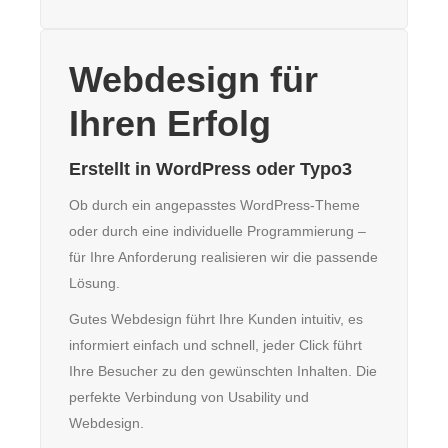
Webdesign für
Ihren Erfolg
Erstellt in WordPress oder Typo3
Ob durch ein angepasstes WordPress-Theme
oder durch eine individuelle Programmierung –
für Ihre Anforderung realisieren wir die passende
Lösung.
Gutes Webdesign führt Ihre Kunden intuitiv, es
informiert einfach und schnell, jeder Click führt
Ihre Besucher zu den gewünschten Inhalten. Die
perfekte Verbindung von Usability und
Webdesign.