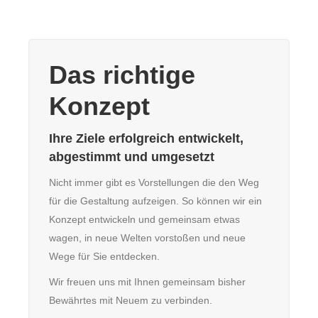
Das richtige
Konzept
Ihre Ziele erfolgreich entwickelt,
abgestimmt und umgesetzt
Nicht immer gibt es Vorstellungen die den Weg
für die Gestaltung aufzeigen. So können wir ein
Konzept entwickeln und gemeinsam etwas
wagen, in neue Welten vorstoßen und neue
Wege für Sie entdecken.
Wir freuen uns mit Ihnen gemeinsam bisher
Bewährtes mit Neuem zu verbinden.