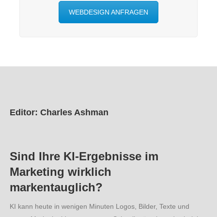
WEBDESIGN ANFRAGEN
Editor: Charles Ashman
Sind Ihre KI-Ergebnisse im
Marketing wirklich
markentauglich?
KI kann heute in wenigen Minuten Logos, Bilder, Texte und