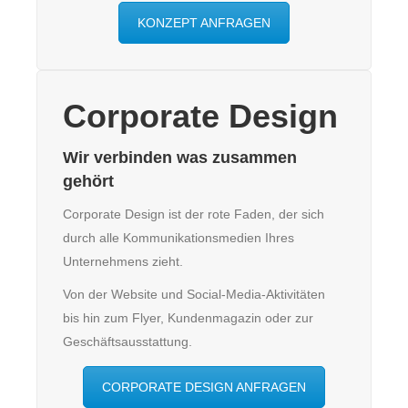
KONZEPT ANFRAGEN
Corporate Design
Wir verbinden was zusammen
gehört
Corporate Design ist der rote Faden, der sich
durch alle Kommunikationsmedien Ihres
Unternehmens zieht.
Von der Website und Social-Media-Aktivitäten
bis hin zum Flyer, Kundenmagazin oder zur
Geschäftsausstattung.
CORPORATE DESIGN ANFRAGEN