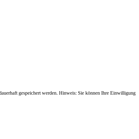
uerhaft gespeichert werden. Hinweis: Sie können Ihre Einwilligung