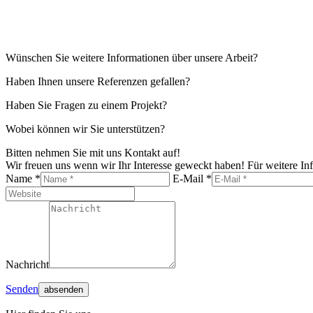
Wünschen Sie weitere Informationen über unsere Arbeit?
Haben Ihnen unsere Referenzen gefallen?
Haben Sie Fragen zu einem Projekt?
Wobei können wir Sie unterstützen?
Bitten nehmen Sie mit uns Kontakt auf!
Wir freuen uns wenn wir Ihr Interesse geweckt haben! Für weitere Inf
Name *
E-Mail *
Nachricht
Senden