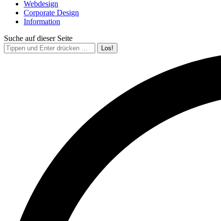
Webdesign
Corporate Design
Information
Suche auf dieser Seite
Search: