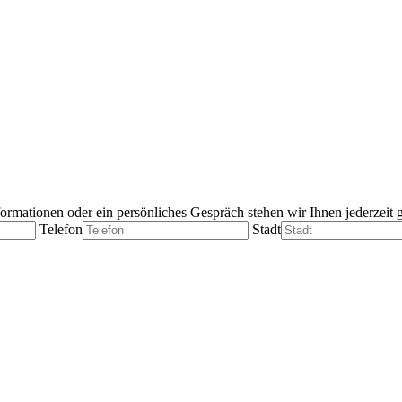
ormationen oder ein persönliches Gespräch stehen wir Ihnen jederzeit 
Telefon
Stadt