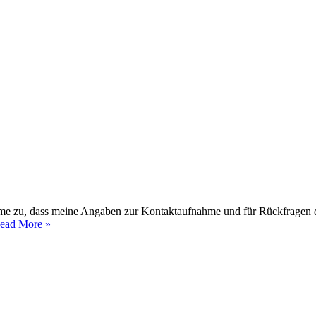
me zu, dass meine Angaben zur Kontaktaufnahme und für Rückfragen da
ead More »