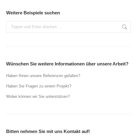
Weitere Beispiele suchen
Search:
Wünschen Sie weitere Informationen über unsere Arbeit?
Haben Ihnen unsere Referenzen gefallen?
Haben Sie Fragen zu einem Projekt?
Wobei können wir Sie unterstützen?
Bitten nehmen Sie mit uns Kontakt auf!