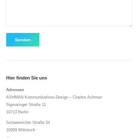
Senden
Hier finden Sie uns
Adressen
ASHMAN Kommunikations-Design – Charles Ashman
Sigmaringer Straße 11
10713 Berlin
Schweinricher Straße 34
16909 Wittstock