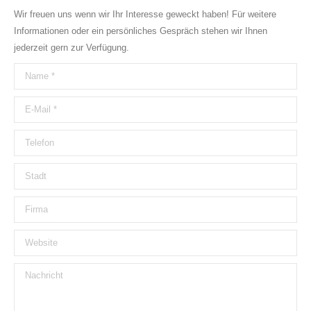
Wir freuen uns wenn wir Ihr Interesse geweckt haben! Für weitere
Informationen oder ein persönliches Gespräch stehen wir Ihnen
jederzeit gern zur Verfügung.
Name *
E-Mail *
Telefon
Stadt
Firma
Website
Nachricht