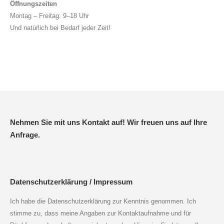
Öffnungszeiten
Montag – Freitag: 9–18 Uhr
Und natürlich bei Bedarf jeder Zeit!
Nehmen Sie mit uns Kontakt auf! Wir freuen uns auf Ihre
Anfrage.
Datenschutzerklärung / Impressum
Ich habe die Datenschutzerklärung zur Kenntnis genommen. Ich
stimme zu, dass meine Angaben zur Kontaktaufnahme und für