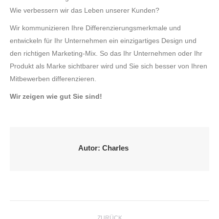
Wie verbessern wir das Leben unserer Kunden?
Wir kommunizieren Ihre Differenzierungsmerkmale und
entwickeln für Ihr Unternehmen ein einzigartiges Design und
den richtigen Marketing-Mix. So das Ihr Unternehmen oder Ihr
Produkt als Marke sichtbarer wird und Sie sich besser von Ihren
Mitbewerben differenzieren.
Wir zeigen wie gut Sie sind!
Autor:
Charles
Kommentarnavigation
ZURÜCK