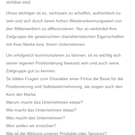
sichtbar sind.
Umso wichtiger ist es, vertrauen zu schaffen, authentisch zu
sein und sich durch einen hohen Wiedererkennungswert von
den Mitbewerbern zu differenzieren. Nur so verbindet Ihre
Zielgruppe die gewünschten charakteristischen Eigenschaften
mit Ihrer Marke bzw. Ihrem Unternehmen.
Um erfolgreich kommunizieren zu können, ist es wichtig sich
seiner eigenen Positionierung bewusst sein und auch seine
Zielgruppe gut zu kennen.
So bilden Fragen zum Charakter einer Firma die Basis für die
Positionierung und Selbstwahrnehmung, sie zeigen auch den
Kern der Marke.
Warum macht das Unternehmen etwas?
Wie macht das Unternehmen etwas?
Was macht das Unternehmen?
Wen wollen wir erreichen?
Wie ist die Wirkung unserer Produkte oder Services?