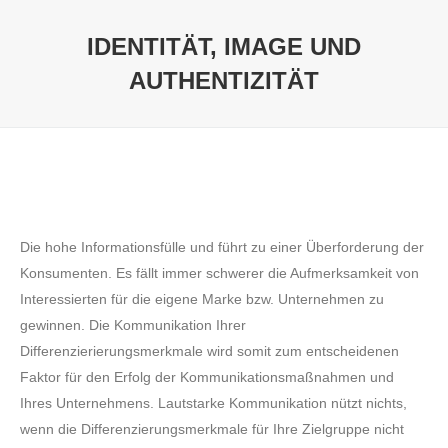
IDENTITÄT, IMAGE UND
AUTHENTIZITÄT
Sie befinden sich hier:
Die hohe Informationsfülle und führt zu einer Überforderung der
Konsumenten. Es fällt immer schwerer die Aufmerksamkeit von
Interessierten für die eigene Marke bzw. Unternehmen zu
gewinnen. Die Kommunikation Ihrer
Differenzierierungsmerkmale wird somit zum entscheidenen
Faktor für den Erfolg der Kommunikationsmaßnahmen und
Ihres Unternehmens. Lautstarke Kommunikation nützt nichts,
wenn die Differenzierungsmerkmale für Ihre Zielgruppe nicht