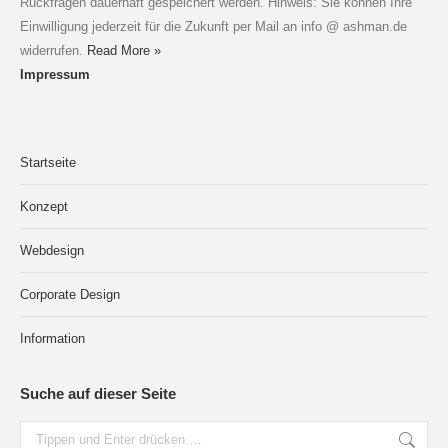
Rückfragen dauerhaft gespeichert werden. Hinweis: Sie können Ihre
Einwilligung jederzeit für die Zukunft per Mail an info @ ashman.de
widerrufen.
Read More »
Impressum
Startseite
Konzept
Webdesign
Corporate Design
Information
Suche auf dieser Seite
Search: